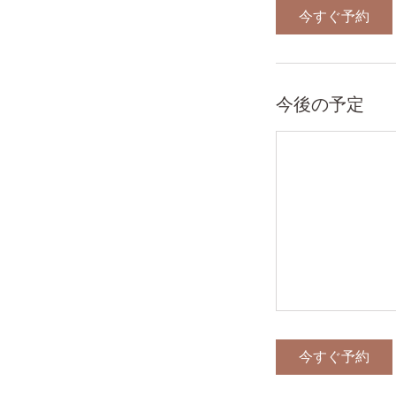
今すぐ予約
今後の予定
今すぐ予約