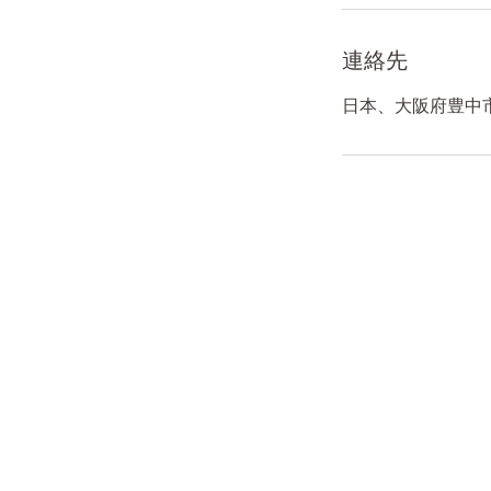
連絡先
日本、大阪府豊中市