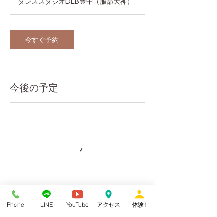
ダンススタジオDLB豊中（服部天神）
今すぐ予約
今後の予定
Phone
LINE
YouTube
アクセス
体験↑