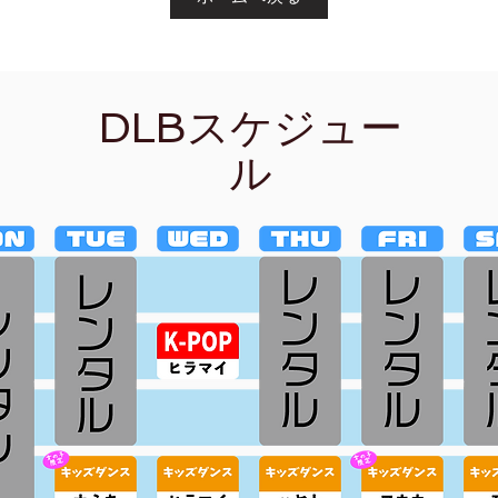
DLBスケジュー
ル