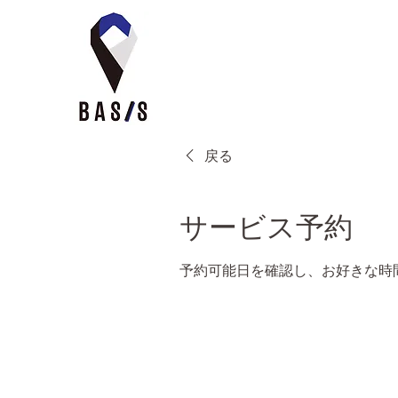
戻る
サービス予約
予約可能日を確認し、お好きな時