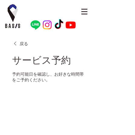
戻る
サービス予約
予約可能日を確認し、お好きな時間帯
をご予約ください。