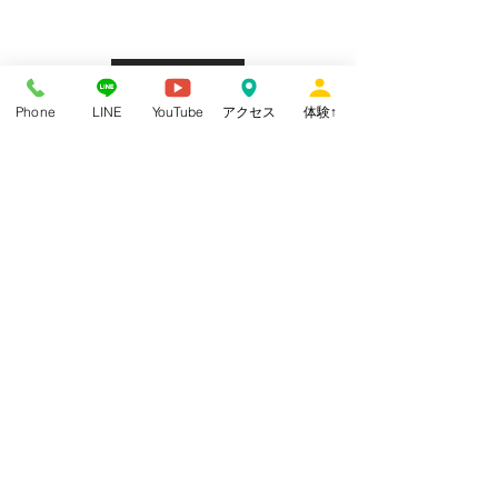
ホームへ戻る
Phone
LINE
YouTube
アクセス
体験↑
DLBスケジュール
ホームへ戻る